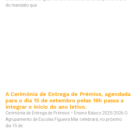
do mandato que
A Cerimónia de Entrega de Prémios, agendada
para o dia 15 de setembro pelas 16h passa a
integrar o início do ano letivo.
Cerimónia de Entrega de Prémios – Ensino Básico 2025/2026 O
Agrupamento de Escolas Figueira Mar celebrará, no próximo
dia 15 de