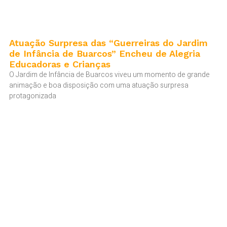
Atuação Surpresa das “Guerreiras do Jardim
de Infância de Buarcos” Encheu de Alegria
Educadoras e Crianças
O Jardim de Infância de Buarcos viveu um momento de grande
animação e boa disposição com uma atuação surpresa
protagonizada