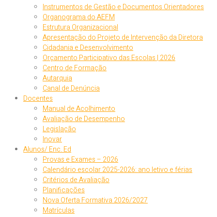
Instrumentos de Gestão e Documentos Orientadores
Organograma do AEFM
Estrutura Organizacional
Apresentação do Projeto de Intervenção da Diretora
Cidadania e Desenvolvimento
Orçamento Participativo das Escolas | 2026
Centro de Formação
Autarquia
Canal de Denúncia
Docentes
Manual de Acolhimento
Avaliação de Desempenho
Legislação
Inovar
Alunos/ Enc. Ed
Provas e Exames – 2026
Calendário escolar 2025-2026: ano letivo e férias
Critérios de Avaliação
Planificações
Nova Oferta Formativa 2026/2027
Matrículas