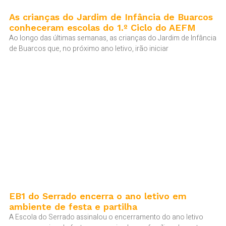
As crianças do Jardim de Infância de Buarcos
conheceram escolas do 1.º Ciclo do AEFM
Ao longo das últimas semanas, as crianças do Jardim de Infância
de Buarcos que, no próximo ano letivo, irão iniciar
EB1 do Serrado encerra o ano letivo em
ambiente de festa e partilha
A Escola do Serrado assinalou o encerramento do ano letivo