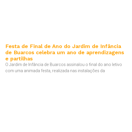
Festa de Final de Ano do Jardim de Infância
de Buarcos celebra um ano de aprendizagens
e partilhas
O Jardim de Infância de Buarcos assinalou o final do ano letivo
com uma animada festa, realizada nas instalações da