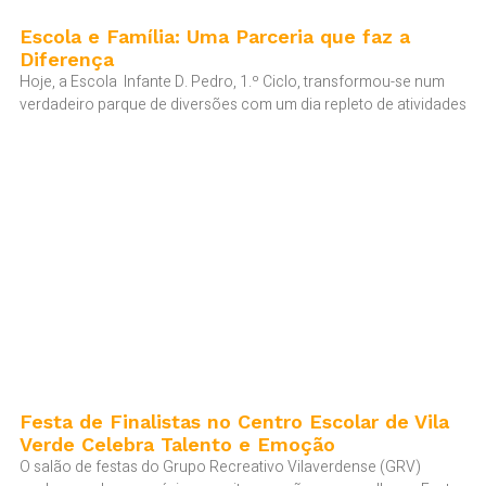
Escola e Família: Uma Parceria que faz a
Diferença
Hoje, a Escola Infante D. Pedro, 1.º Ciclo, transformou-se num
verdadeiro parque de diversões com um dia repleto de atividades
Festa de Finalistas no Centro Escolar de Vila
Verde Celebra Talento e Emoção
O salão de festas do Grupo Recreativo Vilaverdense (GRV)