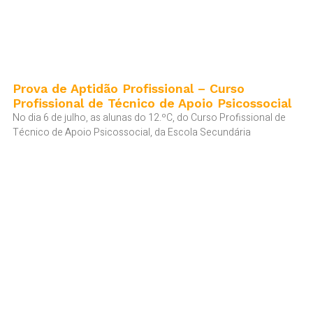
Prova de Aptidão Profissional – Curso
Profissional de Técnico de Apoio Psicossocial
No dia 6 de julho, as alunas do 12.ºC, do Curso Profissional de
Técnico de Apoio Psicossocial, da Escola Secundária