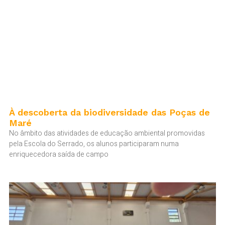
À descoberta da biodiversidade das Poças de
Maré
No âmbito das atividades de educação ambiental promovidas
pela Escola do Serrado, os alunos participaram numa
enriquecedora saída de campo