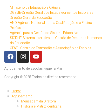
Ministério da Educação e Ciência
DGEstE-Direção Geral dos Estabelecimentos Escolares
Direção-Geral da Educação
ANQ-Agência Nacional para a Qualificação e o Ensino
Profissional
Agência para a Gestão do Sistema Educativo
SIGRHE-Sistema Interativo de Gestão de Recursos Humanos
da Educação
CFAE - Centro de Formação e Associação de Escolas
Agrupamento de Escolas Figueira Mar
Copyright © 2025 Todos os direitos reservados
Home
Agrupamento
Mensagem da Diretora
História e Matriz Identitária