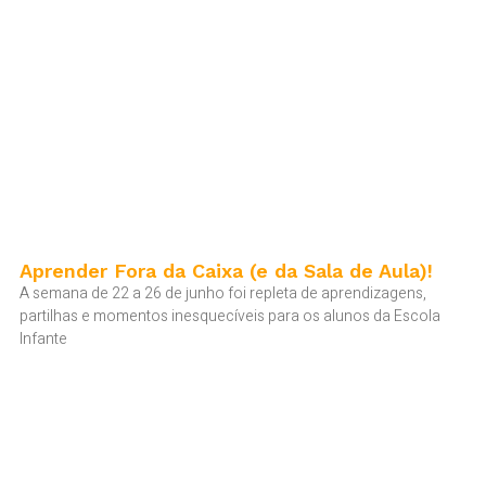
Aprender Fora da Caixa (e da Sala de Aula)!
A semana de 22 a 26 de junho foi repleta de aprendizagens,
partilhas e momentos inesquecíveis para os alunos da Escola
Infante