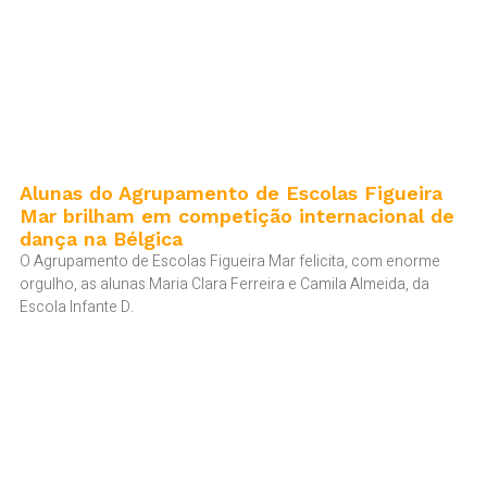
Alunas do Agrupamento de Escolas Figueira
Mar brilham em competição internacional de
dança na Bélgica
O Agrupamento de Escolas Figueira Mar felicita, com enorme
orgulho, as alunas Maria Clara Ferreira e Camila Almeida, da
Escola Infante D.