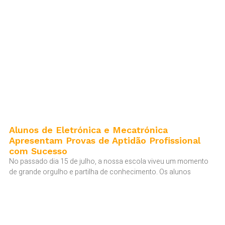
Alunos de Eletrónica e Mecatrónica
Apresentam Provas de Aptidão Profissional
com Sucesso
No passado dia 15 de julho, a nossa escola viveu um momento
de grande orgulho e partilha de conhecimento. Os alunos