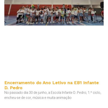
Encerramento do Ano Letivo na EB1 Infante
D. Pedro
No passado dia 30 de junho, a Escola Infante D. Pedro, 1.º ciclo,
encheu-se de cor, música e muita animação