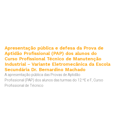
Apresentação pública e defesa da Prova de
Aptidão Profissional (PAP) dos alunos do
Curso Profissional Técnico de Manutenção
Industrial – Variante Eletromecânica da Escola
Secundária Dr. Bernardino Machado
A apresentação pública das Provas de Aptidão
Profissional (PAP) dos alunos das turmas do 12.ºE e F, Curso
Profissional de Técnico