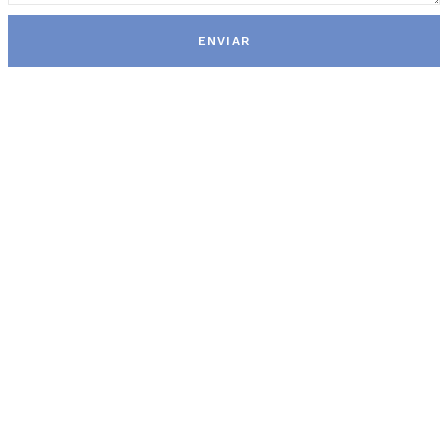
ENVIAR