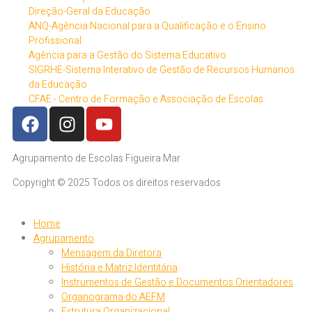
Direção-Geral da Educação
ANQ-Agência Nacional para a Qualificação e o Ensino
Profissional
Agência para a Gestão do Sistema Educativo
SIGRHE-Sistema Interativo de Gestão de Recursos Humanos
da Educação
CFAE - Centro de Formação e Associação de Escolas
Agrupamento de Escolas Figueira Mar
Copyright © 2025 Todos os direitos reservados
Home
Agrupamento
Mensagem da Diretora
História e Matriz Identitária
Instrumentos de Gestão e Documentos Orientadores
Organograma do AEFM
Estrutura Organizacional