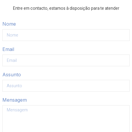
Entre em contacto, estamos à disposição para te atender
Nome
Email
Assunto
Mensagem