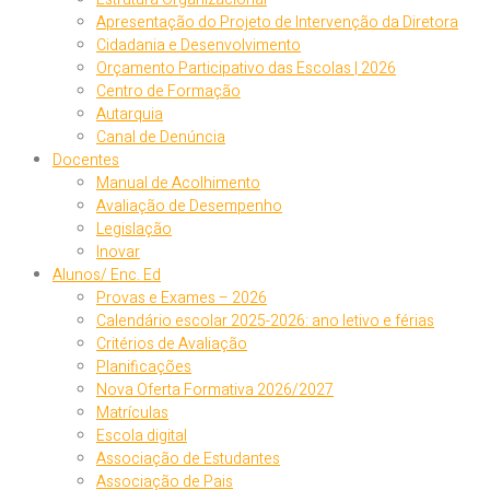
Apresentação do Projeto de Intervenção da Diretora
Cidadania e Desenvolvimento
Orçamento Participativo das Escolas | 2026
Centro de Formação
Autarquia
Canal de Denúncia
Docentes
Manual de Acolhimento
Avaliação de Desempenho
Legislação
Inovar
Alunos/ Enc. Ed
Provas e Exames – 2026
Calendário escolar 2025-2026: ano letivo e férias
Critérios de Avaliação
Planificações
Nova Oferta Formativa 2026/2027
Matrículas
Escola digital
Associação de Estudantes
Associação de Pais