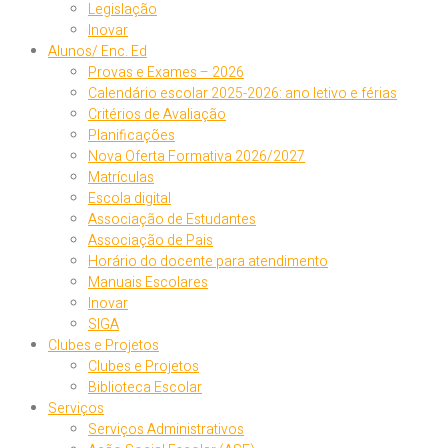
Legislação
Inovar
Alunos/ Enc. Ed
Provas e Exames – 2026
Calendário escolar 2025-2026: ano letivo e férias
Critérios de Avaliação
Planificações
Nova Oferta Formativa 2026/2027
Matrículas
Escola digital
Associação de Estudantes
Associação de Pais
Horário do docente para atendimento
Manuais Escolares
Inovar
SIGA
Clubes e Projetos
Clubes e Projetos
Biblioteca Escolar
Serviços
Serviços Administrativos