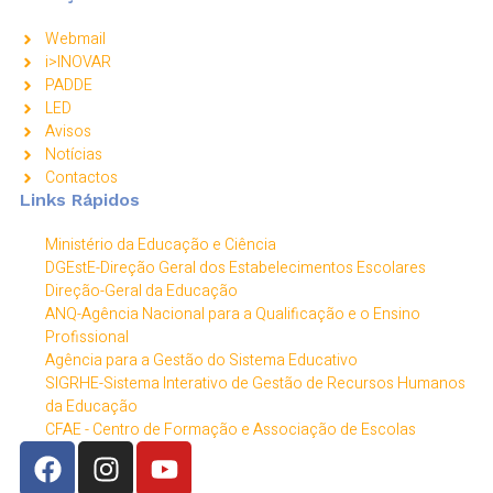
Webmail
i>INOVAR
PADDE
LED
Avisos
Notícias
Contactos
Links Rápidos
Ministério da Educação e Ciência
DGEstE-Direção Geral dos Estabelecimentos Escolares
Direção-Geral da Educação
ANQ-Agência Nacional para a Qualificação e o Ensino
Profissional
Agência para a Gestão do Sistema Educativo
SIGRHE-Sistema Interativo de Gestão de Recursos Humanos
da Educação
CFAE - Centro de Formação e Associação de Escolas