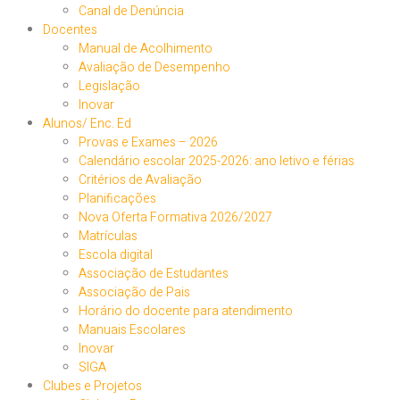
Canal de Denúncia
Docentes
Manual de Acolhimento
Avaliação de Desempenho
Legislação
Inovar
Alunos/ Enc. Ed
Provas e Exames – 2026
Calendário escolar 2025-2026: ano letivo e férias
Critérios de Avaliação
Planificações
Nova Oferta Formativa 2026/2027
Matrículas
Escola digital
Associação de Estudantes
Associação de Pais
Horário do docente para atendimento
Manuais Escolares
Inovar
SIGA
Clubes e Projetos