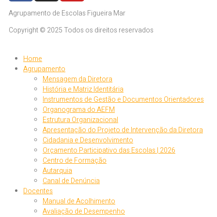
Agrupamento de Escolas Figueira Mar
Copyright © 2025 Todos os direitos reservados
Home
Agrupamento
Mensagem da Diretora
História e Matriz Identitária
Instrumentos de Gestão e Documentos Orientadores
Organograma do AEFM
Estrutura Organizacional
Apresentação do Projeto de Intervenção da Diretora
Cidadania e Desenvolvimento
Orçamento Participativo das Escolas | 2026
Centro de Formação
Autarquia
Canal de Denúncia
Docentes
Manual de Acolhimento
Avaliação de Desempenho