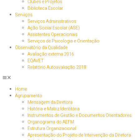
Clubes e Projetos
Biblioteca Escolar
Serviços
Serviços Administrativos
Ação Social Escolar (ASE)
Assistentes Operacionais
Serviços de Psicologia e Orientação
Observatório da Qualidade
Avaliação externa 2016
EQAVET
Relatório Autoavaliação 2018
Home
Agrupamento
Mensagem da Diretora
História e Matriz Identitária
Instrumentos de Gestão e Documentos Orientadores
Organograma do AEFM
Estrutura Organizacional
Apresentação do Projeto de Intervenção da Diretora