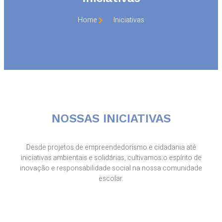
Home
Iniciativas
NOSSAS INICIATIVAS
Desde projetos de empreendedorismo e cidadania até
iniciativas ambientais e solidárias, cultivamos o espírito de
inovação e responsabilidade social na nossa comunidade
escolar.