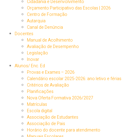
Cidadania e Desenvolvimento
Orçamento Participativo das Escolas | 2026
Centro de Formação
Autarquia
Canal de Denúncia
Docentes
Manual de Acolhimento
Avaliação de Desempenho
Legislação
Inovar
Alunos/ Enc. Ed
Provas e Exames – 2026
Calendário escolar 2025-2026: ano letivo e férias
Critérios de Avaliação
Planificações
Nova Oferta Formativa 2026/2027
Matrículas
Escola digital
Associação de Estudantes
Associação de Pais
Horário do docente para atendimento
Manuais Escolares