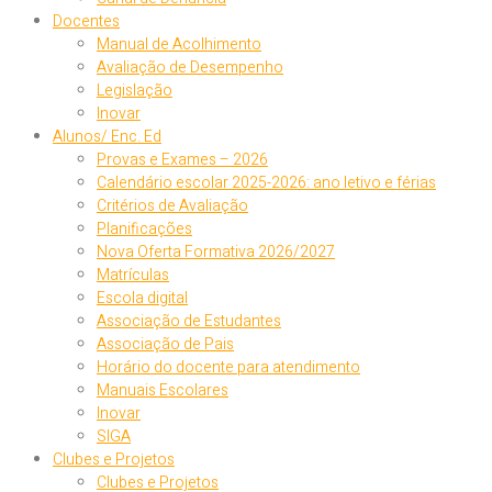
Docentes
Manual de Acolhimento
Avaliação de Desempenho
Legislação
Inovar
Alunos/ Enc. Ed
Provas e Exames – 2026
Calendário escolar 2025-2026: ano letivo e férias
Critérios de Avaliação
Planificações
Nova Oferta Formativa 2026/2027
Matrículas
Escola digital
Associação de Estudantes
Associação de Pais
Horário do docente para atendimento
Manuais Escolares
Inovar
SIGA
Clubes e Projetos
Clubes e Projetos