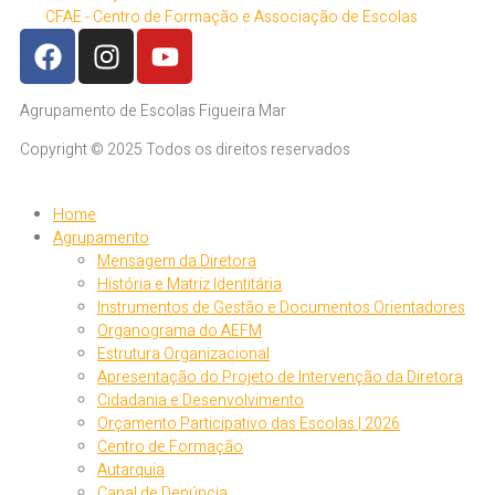
CFAE - Centro de Formação e Associação de Escolas
Agrupamento de Escolas Figueira Mar
Copyright © 2025 Todos os direitos reservados
Home
Agrupamento
Mensagem da Diretora
História e Matriz Identitária
Instrumentos de Gestão e Documentos Orientadores
Organograma do AEFM
Estrutura Organizacional
Apresentação do Projeto de Intervenção da Diretora
Cidadania e Desenvolvimento
Orçamento Participativo das Escolas | 2026
Centro de Formação
Autarquia
Canal de Denúncia